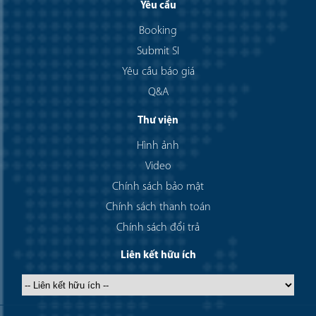
Yêu cầu
Booking
Submit SI
Yêu cầu báo giá
Q&A
Thư viện
Hình ảnh
Video
Chính sách bảo mật
Chính sách thanh toán
Chính sách đổi trả
Liên kết hữu ích