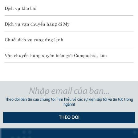
Dịch vụ kho bãi
Dịch vụ vận chuyển hàng đi Mỹ
Chuỗi dịch vụ cung ứng lạnh
Vận chuyển hàng xuyên biên giới Campuchia, Lào
Theo dõi bản tin của chúng tôi! Tìm hiểu về các sự kiện sắp tới và tin tức trong
ngành!
THEO DÕI