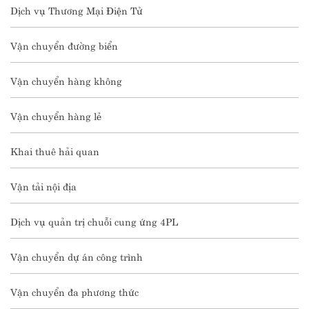
Dịch vụ Thương Mại Điện Tử
Vận chuyển đường biển
Vận chuyển hàng không
Vận chuyển hàng lẻ
Khai thuê hải quan
Vận tải nội địa
Dịch vụ quản trị chuỗi cung ứng 4PL
Vận chuyển dự án công trình
Vận chuyển đa phương thức