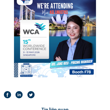
Tin liên quan