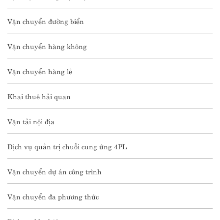
Vận chuyển đường biển
Vận chuyển hàng không
Vận chuyển hàng lẻ
Khai thuê hải quan
Vận tải nội địa
Dịch vụ quản trị chuỗi cung ứng 4PL
Vận chuyển dự án công trình
Vận chuyển đa phương thức