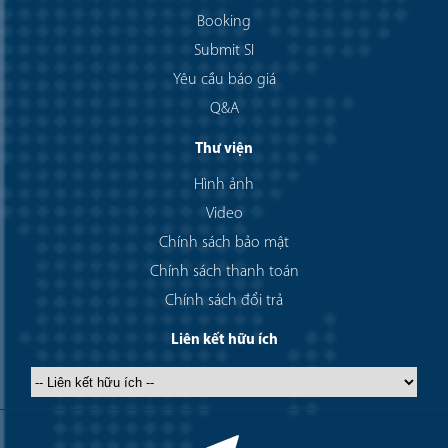
Booking
Submit SI
Yêu cầu báo giá
Q&A
Thư viện
Hình ảnh
Video
Chính sách bảo mật
Chính sách thanh toán
Chính sách đổi trả
Liên kết hữu ích