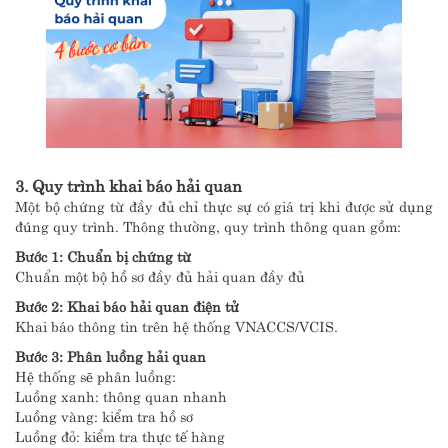
3. Quy trình khai báo hải quan
Một bộ chứng từ đầy đủ chỉ thực sự có giá trị khi được sử dụng
đúng quy trình. Thông thường, quy trình thông quan gồm:
Bước 1: Chuẩn bị chứng từ
Chuẩn một bộ hồ sơ đầy đủ hải quan đầy đủ
Bước 2: Khai báo hải quan điện tử
Khai báo thông tin trên hệ thống VNACCS/VCIS.
Bước 3: Phân luồng hải quan
Hệ thống sẽ phân luồng:
Luồng xanh: thông quan nhanh
Luồng vàng: kiểm tra hồ sơ
Luồng đỏ: kiểm tra thực tế hàng