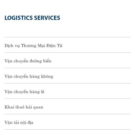
LOGISTICS SERVICES
Dịch vụ Thương Mại Điện Tử
Vận chuyển đường biển
Vận chuyển hàng không
Vận chuyển hàng lẻ
Khai thuê hải quan
Vận tải nội địa