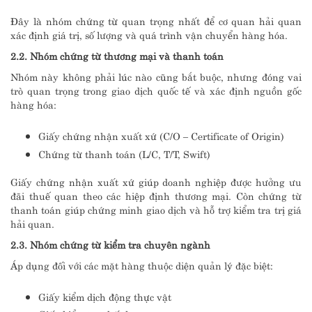
Đây là nhóm chứng từ quan trọng nhất để cơ quan hải quan
xác định giá trị, số lượng và quá trình vận chuyển hàng hóa.
2.2. Nhóm chứng từ thương mại và thanh toán
Nhóm này không phải lúc nào cũng bắt buộc, nhưng đóng vai
trò quan trọng trong giao dịch quốc tế và xác định nguồn gốc
hàng hóa:
Giấy chứng nhận xuất xứ (C/O – Certificate of Origin)
Chứng từ thanh toán (L/C, T/T, Swift)
Giấy chứng nhận xuất xứ giúp doanh nghiệp được hưởng ưu
đãi thuế quan theo các hiệp định thương mại. Còn chứng từ
thanh toán giúp chứng minh giao dịch và hỗ trợ kiểm tra trị giá
hải quan.
2.3. Nhóm chứng từ kiểm tra chuyên ngành
Áp dụng đối với các mặt hàng thuộc diện quản lý đặc biệt:
Giấy kiểm dịch động thực vật