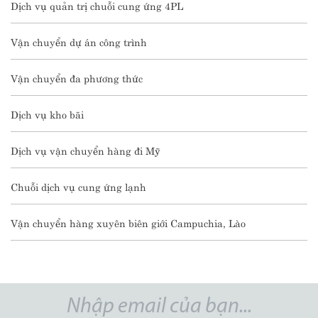
Dịch vụ quản trị chuỗi cung ứng 4PL
Vận chuyển dự án công trình
Vận chuyển đa phương thức
Dịch vụ kho bãi
Dịch vụ vận chuyển hàng đi Mỹ
Chuỗi dịch vụ cung ứng lạnh
Vận chuyển hàng xuyên biên giới Campuchia, Lào