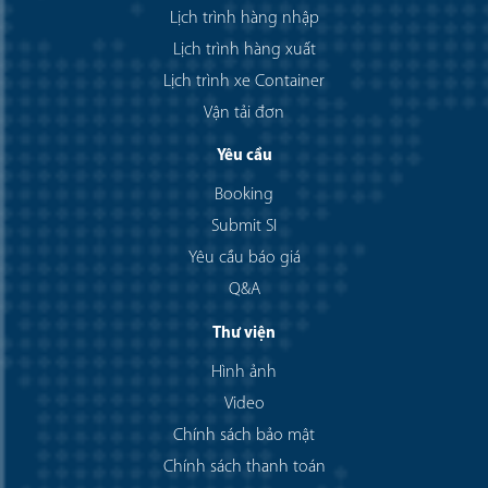
Lịch trình hàng nhập
Lịch trình hàng xuất
Lịch trình xe Container
Vận tải đơn
Yêu cầu
Booking
Submit SI
Yêu cầu báo giá
Q&A
Thư viện
Hình ảnh
Video
Chính sách bảo mật
Chính sách thanh toán