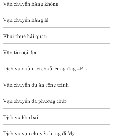
Vận chuyển hàng không
Vận chuyển hàng lẻ
Khai thuê hải quan
Vận tải nội địa
Dịch vụ quản trị chuỗi cung ứng 4PL
Vận chuyển dự án công trình
Vận chuyển đa phương thức
Dịch vụ kho bãi
Dịch vụ vận chuyển hàng đi Mỹ