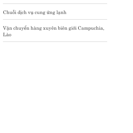
Chuỗi dịch vụ cung ứng lạnh
Vận chuyển hàng xuyên biên giới Campuchia,
Lào