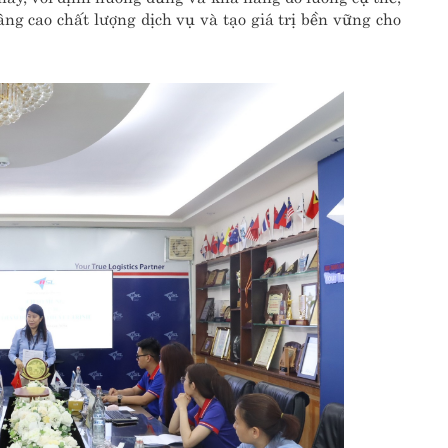
âng cao chất lượng dịch vụ và tạo giá trị bền vững cho