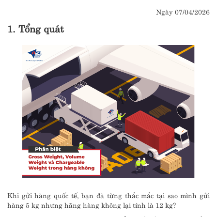
Ngày 07/04/2026
1. Tổng quát
Khi gửi hàng quốc tế, bạn đã từng thắc mắc tại sao mình gửi
hàng 5 kg nhưng hãng hàng không lại tính là 12 kg?