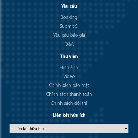
Yêu cầu
Booking
Submit SI
Yêu cầu báo giá
Q&A
Thư viện
Hình ảnh
Video
Chính sách bảo mật
Chính sách thanh toán
Chính sách đổi trả
Liên kết hữu ích