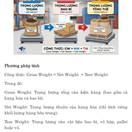
Phương pháp tính
Công thức: Gross Weight = Net Weight + Tare Weight
Trong đó:
Gross Weight: Trọng lượng tổng của kiện hàng (bao gồm cả
hàng hóa và bao bì).
Net Weight: Trọng lượng thuần của hàng hóa (chỉ tính riêng
khối lượng hàng bên trong).
Tare Weight: Trọng lượng của vật liệu bao bì, vỏ hộp, pallet
hoặc vỏ.