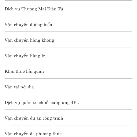
Dịch vụ Thương Mại Điện Tử
Vận chuyển đường biển
Vận chuyển hàng không
Vận chuyển hàng lẻ
Khai thuê hải quan
Vận tải nội địa
Dịch vụ quản trị chuỗi cung ứng 4PL
Vận chuyển dự án công trình
Vận chuyển đa phương thức