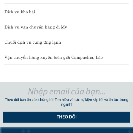
Dịch vụ kho bãi
Dịch vụ vận chuyển hàng đi Mỹ
Chuỗi dịch vụ cung ứng lạnh
Vận chuyển hàng xuyên biên giới Campuchia, Lào
Theo dõi bản tin của chúng tôi! Tìm hiểu về các sự kiện sắp tới và tin tức trong
ngành!
THEO DÕI