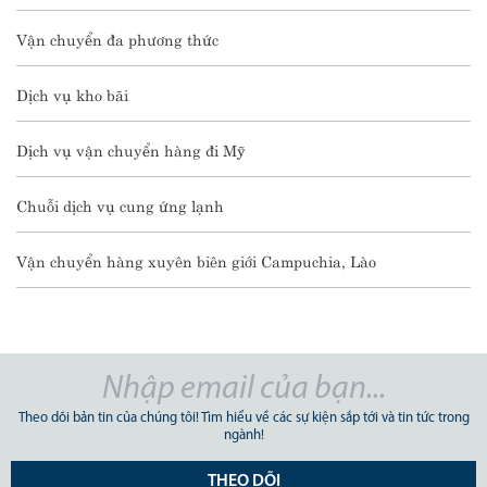
Vận chuyển đa phương thức
Dịch vụ kho bãi
Dịch vụ vận chuyển hàng đi Mỹ
Chuỗi dịch vụ cung ứng lạnh
Vận chuyển hàng xuyên biên giới Campuchia, Lào
Theo dõi bản tin của chúng tôi! Tìm hiểu về các sự kiện sắp tới và tin tức trong
ngành!
THEO DÕI