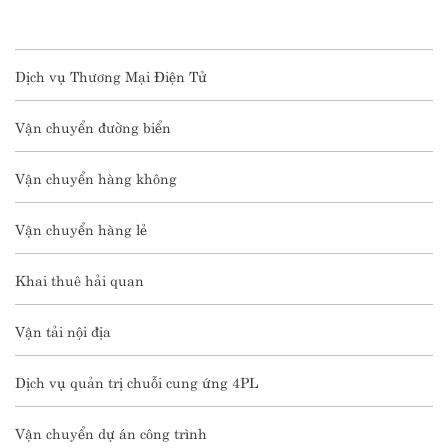
Dịch vụ Thương Mại Điện Tử
Vận chuyển đường biển
Vận chuyển hàng không
Vận chuyển hàng lẻ
Khai thuê hải quan
Vận tải nội địa
Dịch vụ quản trị chuỗi cung ứng 4PL
Vận chuyển dự án công trình