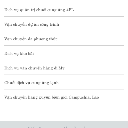
Dịch vụ quản trị chuỗi cung ứng 4PL
Vận chuyển dự án công trình
Vận chuyển đa phương thức
Dịch vụ kho bãi
Dịch vụ vận chuyển hàng đi Mỹ
Chuỗi dịch vụ cung ứng lạnh
Vận chuyển hàng xuyên biên giới Campuchia, Lào