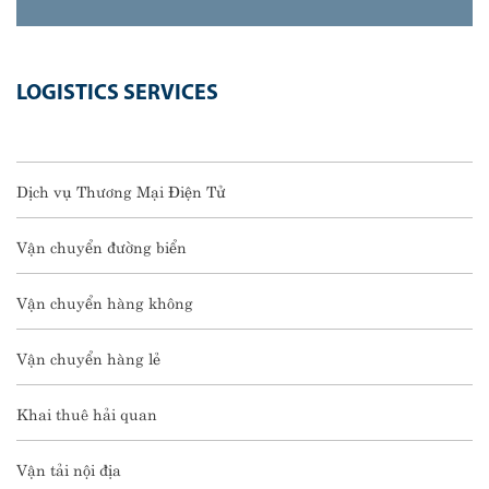
LOGISTICS SERVICES
Dịch vụ Thương Mại Điện Tử
Vận chuyển đường biển
Vận chuyển hàng không
Vận chuyển hàng lẻ
Khai thuê hải quan
Vận tải nội địa