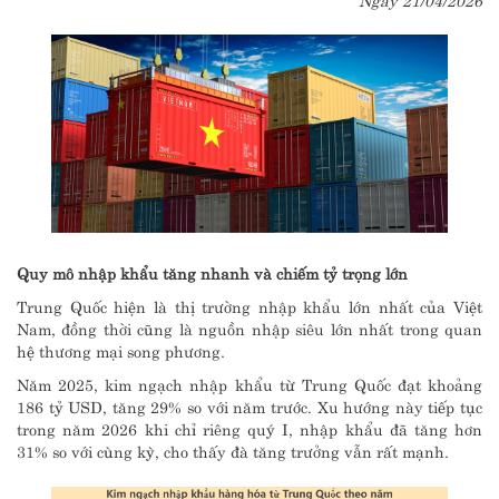
Quy mô nhập khẩu tăng nhanh và chiếm tỷ trọng lớn
Trung Quốc hiện là thị trường nhập khẩu lớn nhất của Việt
Nam, đồng thời cũng là nguồn nhập siêu lớn nhất trong quan
hệ thương mại song phương.
Năm 2025, kim ngạch nhập khẩu từ Trung Quốc đạt khoảng
186 tỷ USD, tăng 29% so với năm trước. Xu hướng này tiếp tục
trong năm 2026 khi chỉ riêng quý I, nhập khẩu đã tăng hơn
31% so với cùng kỳ, cho thấy đà tăng trưởng vẫn rất mạnh.