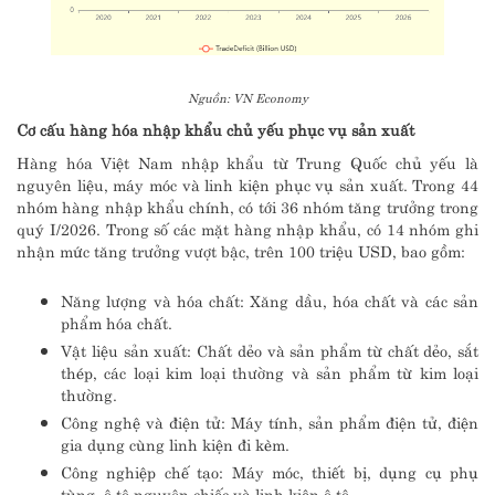
Nguồn: VN Economy
Cơ cấu hàng hóa nhập khẩu chủ yếu phục vụ sản xuất
Hàng hóa Việt Nam nhập khẩu từ Trung Quốc chủ yếu là
nguyên liệu, máy móc và linh kiện phục vụ sản xuất. Trong 44
nhóm hàng nhập khẩu chính, có tới 36 nhóm tăng trưởng trong
quý I/2026. Trong số các mặt hàng nhập khẩu, có 14 nhóm ghi
nhận mức tăng trưởng vượt bậc, trên 100 triệu USD, bao gồm:
Năng lượng và hóa chất: Xăng dầu, hóa chất và các sản
phẩm hóa chất.
Vật liệu sản xuất: Chất dẻo và sản phẩm từ chất dẻo, sắt
thép, các loại kim loại thường và sản phẩm từ kim loại
thường.
Công nghệ và điện tử: Máy tính, sản phẩm điện tử, điện
gia dụng cùng linh kiện đi kèm.
Công nghiệp chế tạo: Máy móc, thiết bị, dụng cụ phụ
tùng, ô tô nguyên chiếc và linh kiện ô tô.