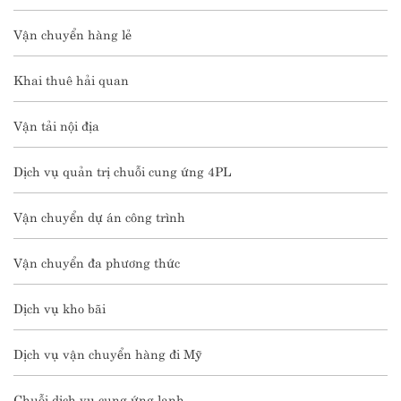
Vận chuyển hàng lẻ
Khai thuê hải quan
Vận tải nội địa
Dịch vụ quản trị chuỗi cung ứng 4PL
Vận chuyển dự án công trình
Vận chuyển đa phương thức
Dịch vụ kho bãi
Dịch vụ vận chuyển hàng đi Mỹ
Chuỗi dịch vụ cung ứng lạnh