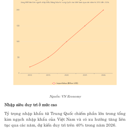
Nguồn: VN Economy
Nhập siêu duy trì ở mức cao
Tỷ trọng nhập khẩu từ Trung Quốc chiếm phần lớn trong tổng
kim ngạch nhập khẩu của Việt Nam và có xu hướng tăng liên
tục qua các năm, dự kiến duy trì trên 40% trong năm 2026.