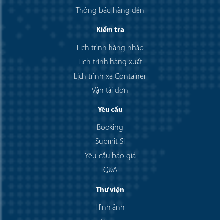
Thông báo hàng đến
Kiểm tra
Lịch trình hàng nhập
Lịch trình hàng xuất
Lịch trình xe Container
Vận tải đơn
Yêu cầu
Booking
Submit SI
Yêu cầu báo giá
Q&A
Thư viện
Hình ảnh