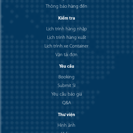
Thông báo hàng đến
Kiểm tra
Lịch trình hàng nhập
Lịch trình hàng xuất
Lịch trình xe Container
Vận tải đơn
Yêu cầu
Booking
Submit SI
Yêu cầu báo giá
Q&A
Thư viện
Hình ảnh