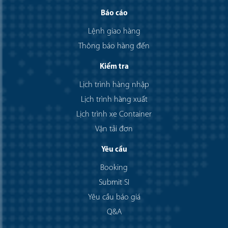
Báo cáo
Lệnh giao hàng
Thông báo hàng đến
Kiểm tra
Lịch trình hàng nhập
Lịch trình hàng xuất
Lịch trình xe Container
Vận tải đơn
Yêu cầu
Booking
Submit SI
Yêu cầu báo giá
Q&A