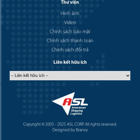
Thư viện
Hình ảnh
Video
Chính sách bảo mật
Chính sách thanh toán
Chính sách đổi trả
Liên kết hữu ích
Copyright © 2005 - 2025 ASL CORP. All rights reserved.
Designed by Braney