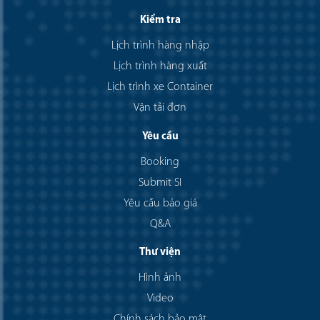
Kiểm tra
Lịch trình hàng nhập
Lịch trình hàng xuất
Lịch trình xe Container
Vận tải đơn
Yêu cầu
Booking
Submit SI
Yêu cầu báo giá
Q&A
Thư viện
Hình ảnh
Video
Chính sách bảo mật