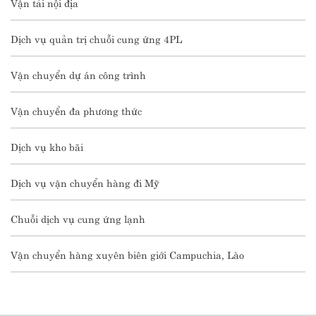
Vận tải nội địa
Dịch vụ quản trị chuỗi cung ứng 4PL
Vận chuyển dự án công trình
Vận chuyển đa phương thức
Dịch vụ kho bãi
Dịch vụ vận chuyển hàng đi Mỹ
Chuỗi dịch vụ cung ứng lạnh
Vận chuyển hàng xuyên biên giới Campuchia, Lào