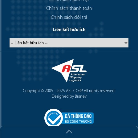
Chính sách thanh toán
Chính sách đổi trả
Liên kết hữu ích
Copyright © 2005 - 2025 ASL CORP. All rights reserved.
Designed by Braney