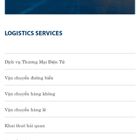
LOGISTICS SERVICES
Dịch vụ Thương Mại Điện Tử
Vận chuyển đường biển
Vận chuyển hàng không
Vận chuyển hàng lẻ
Khai thuê hải quan