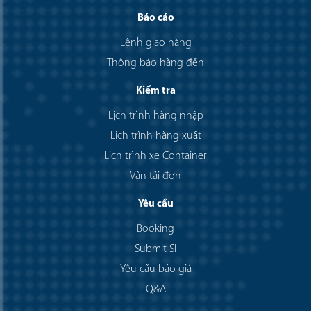
Báo cáo
Lệnh giao hàng
Thông báo hàng đến
Kiểm tra
Lịch trình hàng nhập
Lịch trình hàng xuất
Lịch trình xe Container
Vận tải đơn
Yêu cầu
Booking
Submit SI
Yêu cầu báo giá
Q&A