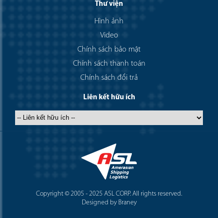
Thư viện
Hình ảnh
Video
Chính sách bảo mật
Chính sách thanh toán
Chính sách đổi trả
Liên kết hữu ích
Copyright © 2005 - 2025 ASL CORP. All rights reserved.
Designed by Braney