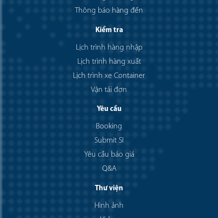
Thông báo hàng đến
Kiểm tra
Lịch trình hàng nhập
Lịch trình hàng xuất
Lịch trình xe Container
Vận tải đơn
Yêu cầu
Booking
Submit SI
Yêu cầu báo giá
Q&A
Thư viện
Hình ảnh