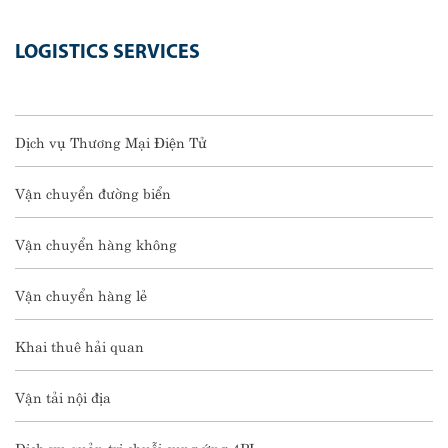
LOGISTICS SERVICES
Dịch vụ Thương Mại Điện Tử
Vận chuyển đường biển
Vận chuyển hàng không
Vận chuyển hàng lẻ
Khai thuê hải quan
Vận tải nội địa
Dịch vụ quản trị chuỗi cung ứng 4PL