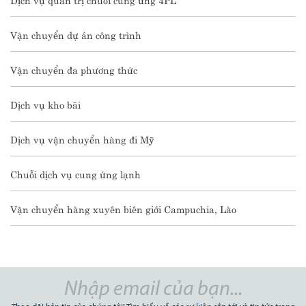
Vận chuyển dự án công trình
Vận chuyển đa phương thức
Dịch vụ kho bãi
Dịch vụ vận chuyển hàng đi Mỹ
Chuỗi dịch vụ cung ứng lạnh
Vận chuyển hàng xuyên biên giới Campuchia, Lào