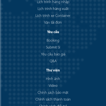
Lịch trình hàng nhập
Lịch trình hàng xuất
Lịch trình xe Container
Vận tải đơn
Yêu cầu
Booking
Submit SI
Yêu cầu báo giá
Q&A
Thư viện
Hình ảnh
Video
Chính sách bảo mật
Chính sách thanh toán