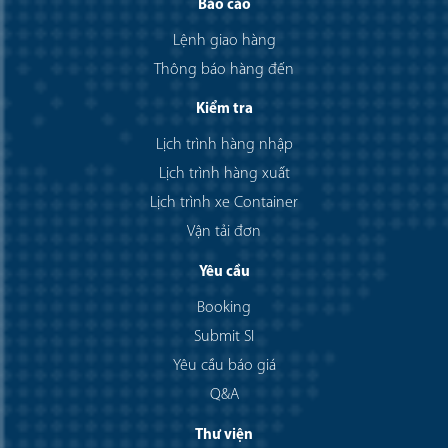
Báo cáo
Lệnh giao hàng
Thông báo hàng đến
Kiểm tra
Lịch trình hàng nhập
Lịch trình hàng xuất
Lịch trình xe Container
Vận tải đơn
Yêu cầu
Booking
Submit SI
Yêu cầu báo giá
Q&A
Thư viện