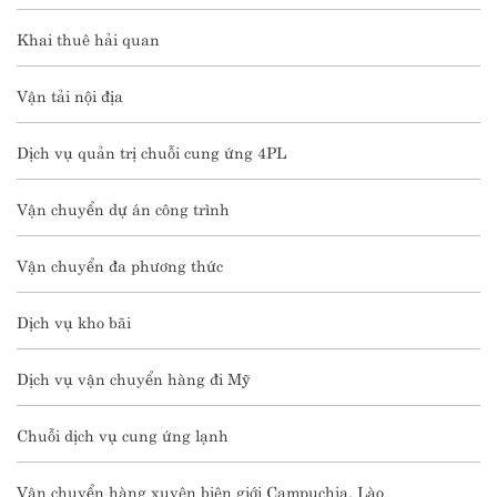
Khai thuê hải quan
Vận tải nội địa
Dịch vụ quản trị chuỗi cung ứng 4PL
Vận chuyển dự án công trình
Vận chuyển đa phương thức
Dịch vụ kho bãi
Dịch vụ vận chuyển hàng đi Mỹ
Chuỗi dịch vụ cung ứng lạnh
Vận chuyển hàng xuyên biên giới Campuchia, Lào