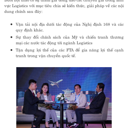
vực Logistics với mục tiêu chia sẻ kiến thức, giải pháp về các nội
dung chính sau đây:
Vận tải nội địa dưới tác động của Nghị định 168 và các
quy định khác.
Sự thay đổi chính sách của Mỹ và chiến tranh thương
mại các nước tác động tới ngành Logistics
Tận dụng lợi thế của các FTA để gia năng lợi thế cạnh
tranh trong vận chuyển quốc tế.