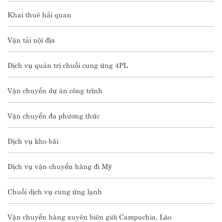
Khai thuê hải quan
Vận tải nội địa
Dịch vụ quản trị chuỗi cung ứng 4PL
Vận chuyển dự án công trình
Vận chuyển đa phương thức
Dịch vụ kho bãi
Dịch vụ vận chuyển hàng đi Mỹ
Chuỗi dịch vụ cung ứng lạnh
Vận chuyển hàng xuyên biên giới Campuchia, Lào