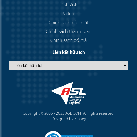
Hình ảnh
Video
Chính sách bảo mật
Chính sách thanh toán
Chính sách đổi trả
Liên kết hữu ích
Copyright © 2005 - 2025 ASL CORP. All rights reserved.
Designed by Braney