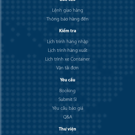
Lệnh giao hàng
Thông báo hàng đến
Kiểm tra
Lịch trình hàng nhập
Lịch trình hàng xuất
Lịch trình xe Container
Vận tải đơn
Yêu cầu
Booking
Submit SI
Yêu cầu báo giá
Q&A
Thư viện