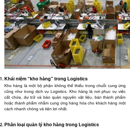
Khái niệm “kho hàng” trong Logistics
Kho hàng là một bộ phận không thể thiếu trong chuỗi cung ứng
cũng như trong dịch vụ Logistics. Kho hàng là nơi phục vụ việc
cất chứa, dự trữ và bảo quản nguyên vật liệu, bán thành phẩm
hoặc thành phẩm nhằm cung ứng hàng hóa cho khách hàng một
cách nhanh chóng và tiện lợi nhất.
Phân loại quản lý kho hàng trong Logistics