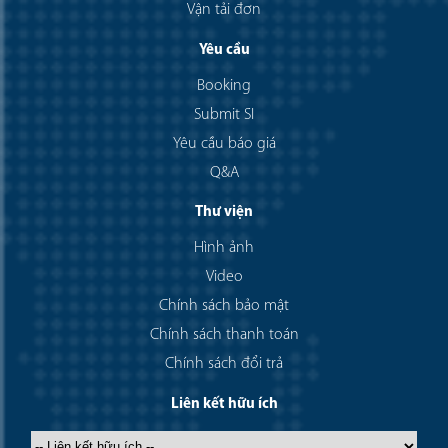
Vận tải đơn
Yêu cầu
Booking
Submit SI
Yêu cầu báo giá
Q&A
Thư viện
Hình ảnh
Video
Chính sách bảo mật
Chính sách thanh toán
Chính sách đổi trả
Liên kết hữu ích