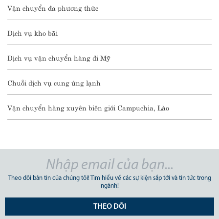
Vận chuyển đa phương thức
Dịch vụ kho bãi
Dịch vụ vận chuyển hàng đi Mỹ
Chuỗi dịch vụ cung ứng lạnh
Vận chuyển hàng xuyên biên giới Campuchia, Lào
Theo dõi bản tin của chúng tôi! Tìm hiểu về các sự kiện sắp tới và tin tức trong
ngành!
THEO DÕI