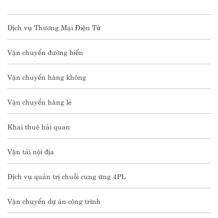
Dịch vụ Thương Mại Điện Tử
Vận chuyển đường biển
Vận chuyển hàng không
Vận chuyển hàng lẻ
Khai thuê hải quan
Vận tải nội địa
Dịch vụ quản trị chuỗi cung ứng 4PL
Vận chuyển dự án công trình