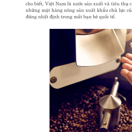
cho biết, Việt Nam là nước sản xuất và tiêu thụ 
những mặt hàng nông sản xuất khẩu chủ lực của
đứng nhất định trong mắt bạn bè quốc tế.