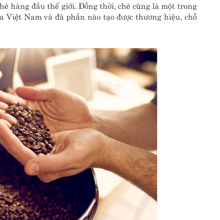
chè hàng đầu thế giới. Đồng thời, chè cũng là một trong
 Việt Nam và đã phần nào tạo được thương hiệu, chỗ