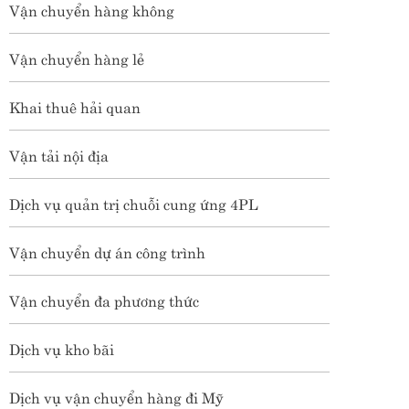
Vận chuyển hàng không
Vận chuyển hàng lẻ
Khai thuê hải quan
Vận tải nội địa
Dịch vụ quản trị chuỗi cung ứng 4PL
Vận chuyển dự án công trình
Vận chuyển đa phương thức
Dịch vụ kho bãi
Dịch vụ vận chuyển hàng đi Mỹ