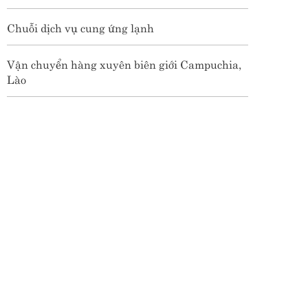
Chuỗi dịch vụ cung ứng lạnh
Vận chuyển hàng xuyên biên giới Campuchia,
Lào