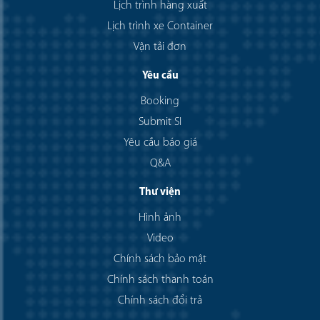
Lịch trình hàng xuất
Lịch trình xe Container
Vận tải đơn
Yêu cầu
Booking
Submit SI
Yêu cầu báo giá
Q&A
Thư viện
Hình ảnh
Video
Chính sách bảo mật
Chính sách thanh toán
Chính sách đổi trả