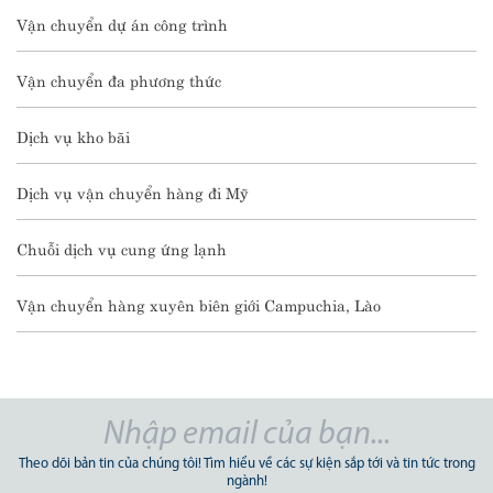
Vận chuyển dự án công trình
Vận chuyển đa phương thức
Dịch vụ kho bãi
Dịch vụ vận chuyển hàng đi Mỹ
Chuỗi dịch vụ cung ứng lạnh
Vận chuyển hàng xuyên biên giới Campuchia, Lào
Theo dõi bản tin của chúng tôi! Tìm hiểu về các sự kiện sắp tới và tin tức trong
ngành!