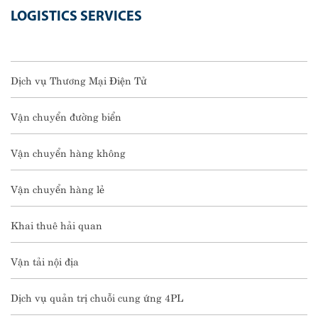
LOGISTICS SERVICES
Dịch vụ Thương Mại Điện Tử
Vận chuyển đường biển
Vận chuyển hàng không
Vận chuyển hàng lẻ
Khai thuê hải quan
Vận tải nội địa
Dịch vụ quản trị chuỗi cung ứng 4PL