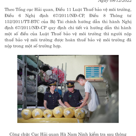
Theo Tổng cục Hải quan, Điều 11 Luật Thuế bảo vệ môi trường,
Điều 6 Nghị định 67/2011/NĐ-CP, Điều 8 Thông tư
152/2011/TT-BTC của Bộ Tài chính hướng dẫn thi hành Nghị
định 67/2011/NĐ-CP quy định chi tiết và hướng dẫn thi hành
một số điều của Luật Thuế bảo vệ môi trường thì người nộp
thuế bảo vệ môi trường được hoàn thuế bảo vệ môi trường đã
nộp trong một số trường hợp.
Công chức Cục Hải quan Hà Nam Ninh kiểm tra sau thông