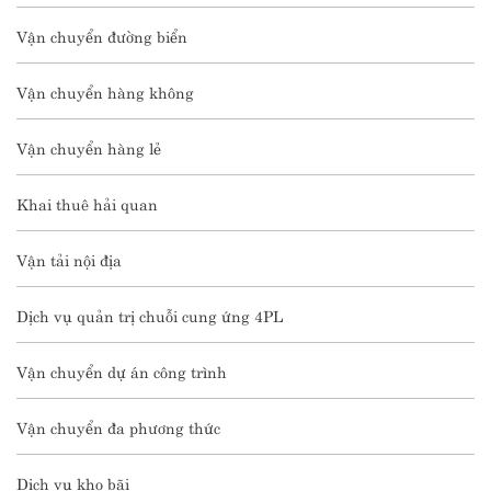
Vận chuyển đường biển
Vận chuyển hàng không
Vận chuyển hàng lẻ
Khai thuê hải quan
Vận tải nội địa
Dịch vụ quản trị chuỗi cung ứng 4PL
Vận chuyển dự án công trình
Vận chuyển đa phương thức
Dịch vụ kho bãi