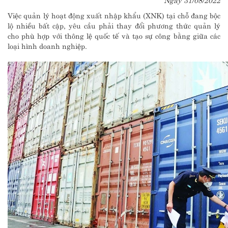
Việc quản lý hoạt động xuất nhập khẩu (XNK) tại chỗ đang bộc
lộ nhiều bất cập, yêu cầu phải thay đổi phương thức quản lý
cho phù hợp với thông lệ quốc tế và tạo sự công bằng giữa các
loại hình doanh nghiệp.