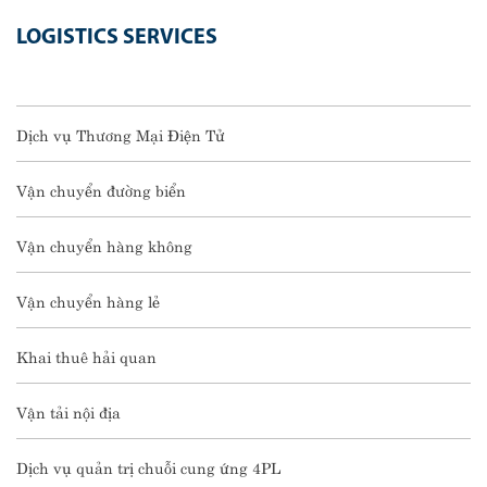
LOGISTICS SERVICES
Dịch vụ Thương Mại Điện Tử
Vận chuyển đường biển
Vận chuyển hàng không
Vận chuyển hàng lẻ
Khai thuê hải quan
Vận tải nội địa
Dịch vụ quản trị chuỗi cung ứng 4PL