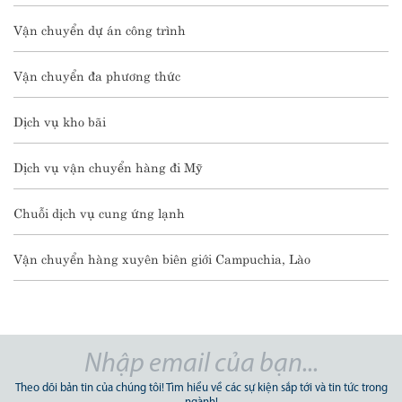
Vận chuyển dự án công trình
Vận chuyển đa phương thức
Dịch vụ kho bãi
Dịch vụ vận chuyển hàng đi Mỹ
Chuỗi dịch vụ cung ứng lạnh
Vận chuyển hàng xuyên biên giới Campuchia, Lào
Theo dõi bản tin của chúng tôi! Tìm hiểu về các sự kiện sắp tới và tin tức trong