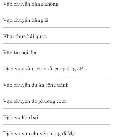
Vận chuyển hàng không
Vận chuyển hàng lẻ
Khai thuê hải quan
Vận tải nội địa
Dịch vụ quản trị chuỗi cung ứng 4PL
Vận chuyển dự án công trình
Vận chuyển đa phương thức
Dịch vụ kho bãi
Dịch vụ vận chuyển hàng đi Mỹ