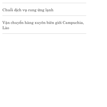
Chuỗi dịch vụ cung ứng lạnh
Vận chuyển hàng xuyên biên giới Campuchia,
Lào