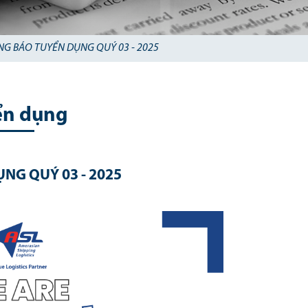
NG BÁO TUYỂN DỤNG QUÝ 03 - 2025
ển dụng
NG QUÝ 03 - 2025