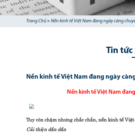
Trang Chủ
>
Nền kinh tế Việt Nam đang ngày càng chuyể
Tin tức
Nền kinh tế Việt Nam đang ngày càng
Nền kinh tế Việt Nam đang
Tuy còn chậm nhưng chắc chắn, nền kinh tế Vi
Cải thiện dần dần