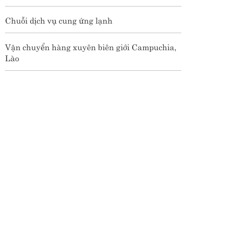
Chuỗi dịch vụ cung ứng lạnh
Vận chuyển hàng xuyên biên giới Campuchia,
Lào