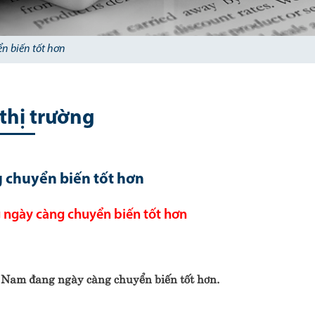
n biến tốt hơn
 thị trường
 chuyển biến tốt hơn
 ngày càng chuyển biến tốt hơn
ệt Nam đang ngày càng chuyển biến tốt hơn.