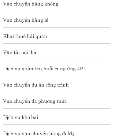
Vận chuyển hàng không
Vận chuyển hàng lẻ
Khai thuê hải quan
Vận tải nội địa
Dịch vụ quản trị chuỗi cung ứng 4PL
Vận chuyển dự án công trình
Vận chuyển đa phương thức
Dịch vụ kho bãi
Dịch vụ vận chuyển hàng đi Mỹ