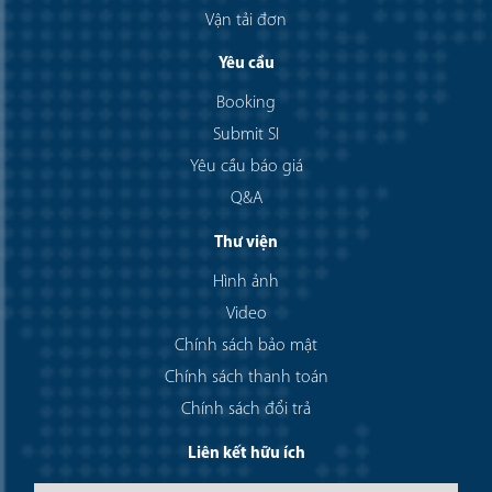
Vận tải đơn
Yêu cầu
Booking
Submit SI
Yêu cầu báo giá
Q&A
Thư viện
Hình ảnh
Video
Chính sách bảo mật
Chính sách thanh toán
Chính sách đổi trả
Liên kết hữu ích