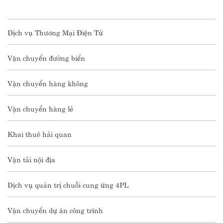
Dịch vụ Thương Mại Điện Tử
Vận chuyển đường biển
Vận chuyển hàng không
Vận chuyển hàng lẻ
Khai thuê hải quan
Vận tải nội địa
Dịch vụ quản trị chuỗi cung ứng 4PL
Vận chuyển dự án công trình