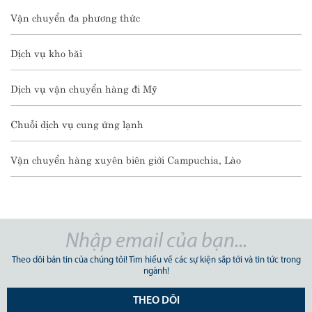
Vận chuyển đa phương thức
Dịch vụ kho bãi
Dịch vụ vận chuyển hàng đi Mỹ
Chuỗi dịch vụ cung ứng lạnh
Vận chuyển hàng xuyên biên giới Campuchia, Lào
Theo dõi bản tin của chúng tôi! Tìm hiểu về các sự kiện sắp tới và tin tức trong
ngành!
THEO DÕI