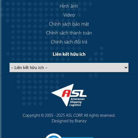
Hình ảnh
Video
Chính sách bảo mật
Chính sách thanh toán
Chính sách đổi trả
Liên kết hữu ích
Copyright © 2005 - 2025 ASL CORP. All rights reserved.
Designed by Braney