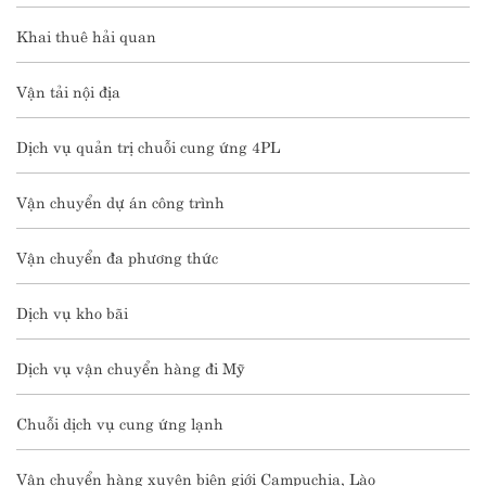
Khai thuê hải quan
Vận tải nội địa
Dịch vụ quản trị chuỗi cung ứng 4PL
Vận chuyển dự án công trình
Vận chuyển đa phương thức
Dịch vụ kho bãi
Dịch vụ vận chuyển hàng đi Mỹ
Chuỗi dịch vụ cung ứng lạnh
Vận chuyển hàng xuyên biên giới Campuchia, Lào