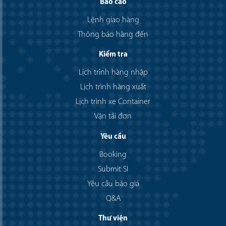
Báo cáo
Lệnh giao hàng
Thông báo hàng đến
Kiểm tra
Lịch trình hàng nhập
Lịch trình hàng xuất
Lịch trình xe Container
Vận tải đơn
Yêu cầu
Booking
Submit SI
Yêu cầu báo giá
Q&A
Thư viện