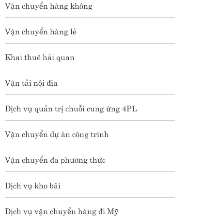
Vận chuyển hàng không
Vận chuyển hàng lẻ
Khai thuê hải quan
Vận tải nội địa
Dịch vụ quản trị chuỗi cung ứng 4PL
Vận chuyển dự án công trình
Vận chuyển đa phương thức
Dịch vụ kho bãi
Dịch vụ vận chuyển hàng đi Mỹ