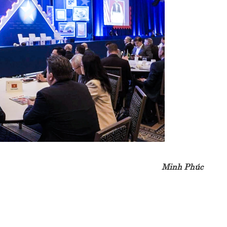
Minh Phúc