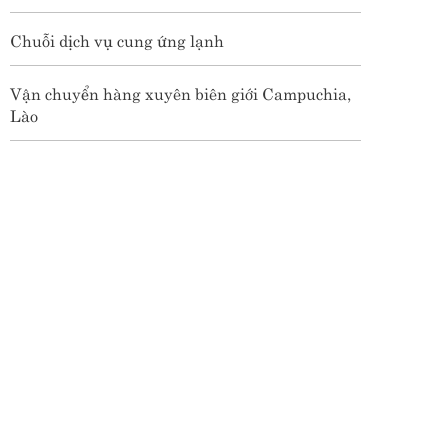
Chuỗi dịch vụ cung ứng lạnh
Vận chuyển hàng xuyên biên giới Campuchia,
Lào