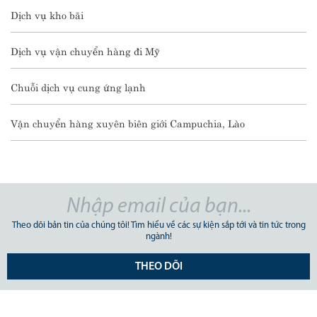
Dịch vụ kho bãi
Dịch vụ vận chuyển hàng đi Mỹ
Chuỗi dịch vụ cung ứng lạnh
Vận chuyển hàng xuyên biên giới Campuchia, Lào
Theo dõi bản tin của chúng tôi! Tìm hiểu về các sự kiện sắp tới và tin tức trong
ngành!
THEO DÕI