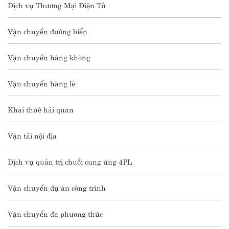
Dịch vụ Thương Mại Điện Tử
Vận chuyển đường biển
Vận chuyển hàng không
Vận chuyển hàng lẻ
Khai thuê hải quan
Vận tải nội địa
Dịch vụ quản trị chuỗi cung ứng 4PL
Vận chuyển dự án công trình
Vận chuyển đa phương thức