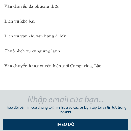
Vận chuyển đa phương thức
Dịch vụ kho bãi
Dịch vụ vận chuyển hàng đi Mỹ
Chuỗi dịch vụ cung ứng lạnh
Vận chuyển hàng xuyên biên giới Campuchia, Lào
Theo dõi bản tin của chúng tôi! Tìm hiểu về các sự kiện sắp tới và tin tức trong
ngành!
THEO DÕI