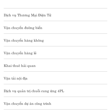
Dịch vụ Thương Mại Điện Tử
Vận chuyển đường biển
Vận chuyển hàng không
Vận chuyển hàng lẻ
Khai thuê hải quan
Vận tải nội địa
Dịch vụ quản trị chuỗi cung ứng 4PL
Vận chuyển dự án công trình