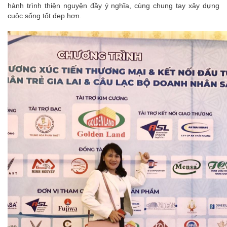
hành trình thiện nguyện đầy ý nghĩa, cùng chung tay xây dựng
cuộc sống tốt đẹp hơn.