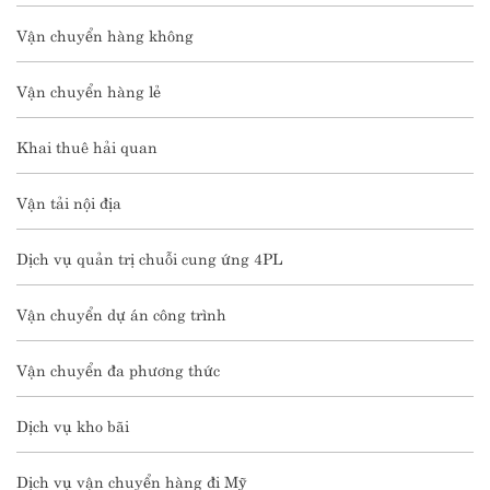
Vận chuyển hàng không
Vận chuyển hàng lẻ
Khai thuê hải quan
Vận tải nội địa
Dịch vụ quản trị chuỗi cung ứng 4PL
Vận chuyển dự án công trình
Vận chuyển đa phương thức
Dịch vụ kho bãi
Dịch vụ vận chuyển hàng đi Mỹ