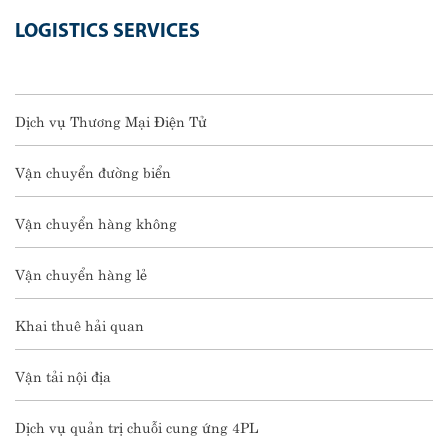
LOGISTICS SERVICES
Dịch vụ Thương Mại Điện Tử
Vận chuyển đường biển
Vận chuyển hàng không
Vận chuyển hàng lẻ
Khai thuê hải quan
Vận tải nội địa
Dịch vụ quản trị chuỗi cung ứng 4PL