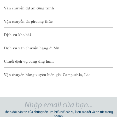
Vận chuyển dự án công trình
Vận chuyển đa phương thức
Dịch vụ kho bãi
Dịch vụ vận chuyển hàng đi Mỹ
Chuỗi dịch vụ cung ứng lạnh
Vận chuyển hàng xuyên biên giới Campuchia, Lào
Theo dõi bản tin của chúng tôi! Tìm hiểu về các sự kiện sắp tới và tin tức trong
ngành!