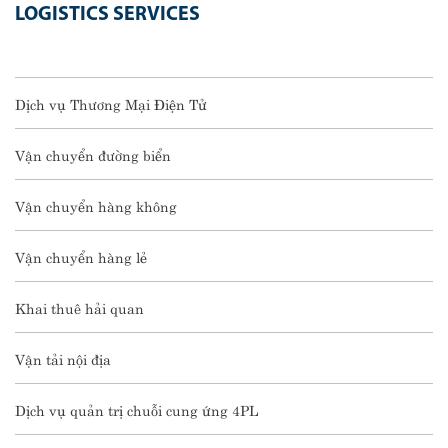
LOGISTICS SERVICES
Dịch vụ Thương Mại Điện Tử
Vận chuyển đường biển
Vận chuyển hàng không
Vận chuyển hàng lẻ
Khai thuê hải quan
Vận tải nội địa
Dịch vụ quản trị chuỗi cung ứng 4PL