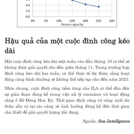
Hậu quả của một cuộc đình công kéo
dài
Một cuộc đình công kéo dài một tuần vào đầu tháng 10 có thể sẽ
không được giải quyết cho đến giữa tháng 11. Trong trường hợp
đình công kéo dài hai tuần, có thể thực tế dự đoán rằng hoạt
động cảng bình thường sẽ không thể tiếp tục cho đến năm 2025.
Nhìn chung, cuộc đình công tiềm tàng của ILA có thể dẫn đến
sự gián đoạn đáng kể trong việc xử lý container và hoạt động
cảng ở Bờ Đông Hoa Kỳ. Thời gian đình công và công suất dư
thừa sẵn có tại các cảng sẽ ảnh hưởng đáng kể đến thời gian
cần thiết để giải quyết lượng tồn đọng.
Nguồn:
Sea-Intelligence