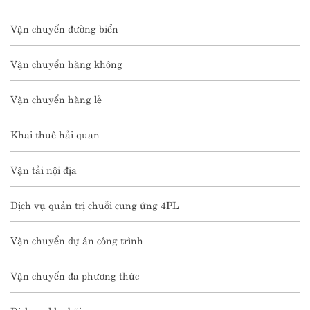
Vận chuyển đường biển
Vận chuyển hàng không
Vận chuyển hàng lẻ
Khai thuê hải quan
Vận tải nội địa
Dịch vụ quản trị chuỗi cung ứng 4PL
Vận chuyển dự án công trình
Vận chuyển đa phương thức