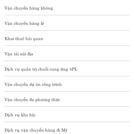
Vận chuyển hàng không
Vận chuyển hàng lẻ
Khai thuê hải quan
Vận tải nội địa
Dịch vụ quản trị chuỗi cung ứng 4PL
Vận chuyển dự án công trình
Vận chuyển đa phương thức
Dịch vụ kho bãi
Dịch vụ vận chuyển hàng đi Mỹ