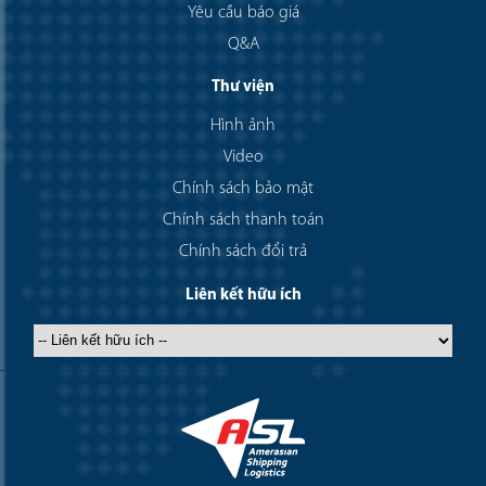
Yêu cầu báo giá
Q&A
Thư viện
Hình ảnh
Video
Chính sách bảo mật
Chính sách thanh toán
Chính sách đổi trả
Liên kết hữu ích