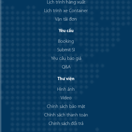
Lịch trình hàng xuất
Lịch trình xe Container
Vận tải đơn
Yêu cầu
Booking
Submit SI
Yêu cầu báo giá
Q&A
Thư viện
Hình ảnh
Video
Chính sách bảo mật
Chính sách thanh toán
Chính sách đổi trả