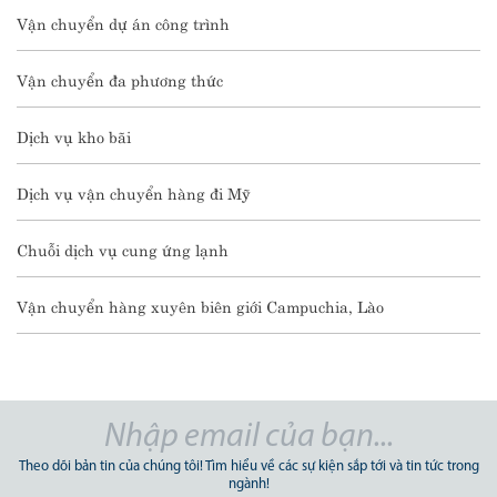
Vận chuyển dự án công trình
Vận chuyển đa phương thức
Dịch vụ kho bãi
Dịch vụ vận chuyển hàng đi Mỹ
Chuỗi dịch vụ cung ứng lạnh
Vận chuyển hàng xuyên biên giới Campuchia, Lào
Theo dõi bản tin của chúng tôi! Tìm hiểu về các sự kiện sắp tới và tin tức trong
ngành!