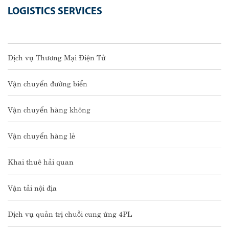
LOGISTICS SERVICES
Dịch vụ Thương Mại Điện Tử
Vận chuyển đường biển
Vận chuyển hàng không
Vận chuyển hàng lẻ
Khai thuê hải quan
Vận tải nội địa
Dịch vụ quản trị chuỗi cung ứng 4PL