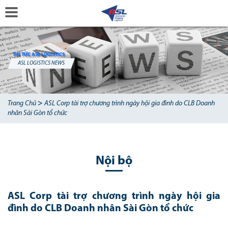
TIN TỨC ASL LOGISTICS
ASL LOGISTICS NEWS
>
Trang Chủ
ASL Corp tài trợ chương trình ngày hội gia đình do CLB Doanh
nhân Sài Gòn tổ chức
Nội bộ
ASL Corp tài trợ chương trình ngày hội gia
đình do CLB Doanh nhân Sài Gòn tổ chức