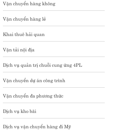
Vận chuyển hàng không
Vận chuyển hàng lẻ
Khai thuê hải quan
Vận tải nội địa
Dịch vụ quản trị chuỗi cung ứng 4PL
Vận chuyển dự án công trình
Vận chuyển đa phương thức
Dịch vụ kho bãi
Dịch vụ vận chuyển hàng đi Mỹ