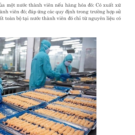
 của một nước thành viên nếu hàng hóa đó: Có xuất xứ
hành viên đó; đáp ứng các quy định trong trường hợp sử
t toàn bộ tại nước thành viên đó chỉ từ nguyên liệu có