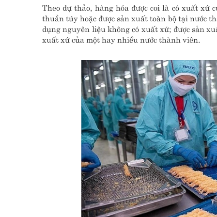
Theo dự thảo, hàng hóa được coi là có xuất xứ
thuần túy hoặc được sản xuất toàn bộ tại nước t
dụng nguyên liệu không có xuất xứ; được sản xuấ
xuất xứ của một hay nhiều nước thành viên.