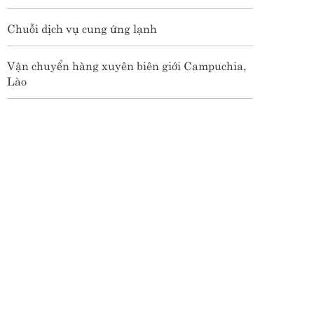
Chuỗi dịch vụ cung ứng lạnh
Vận chuyển hàng xuyên biên giới Campuchia,
Lào