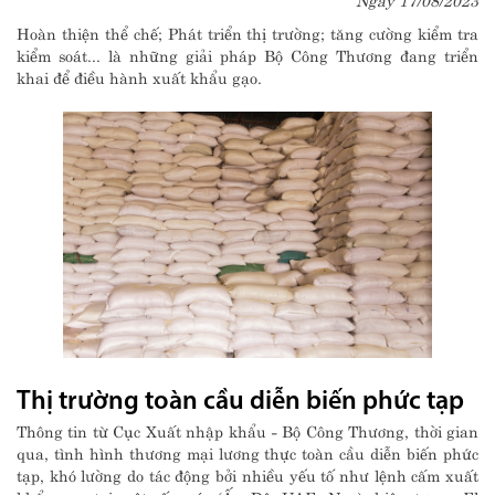
Hoàn thiện thể chế; Phát triển thị trường; tăng cường kiểm tra
kiểm soát... là những giải pháp Bộ Công Thương đang triển
khai để điều hành xuất khẩu gạo.
Thị trường toàn cầu diễn biến phức tạp
Thông tin từ Cục Xuất nhập khẩu - Bộ Công Thương, thời gian
qua, tình hình thương mại lương thực toàn cầu diễn biến phức
tạp, khó lường do tác động bởi nhiều yếu tố như lệnh cấm xuất