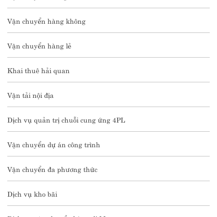
Vận chuyển hàng không
Vận chuyển hàng lẻ
Khai thuê hải quan
Vận tải nội địa
Dịch vụ quản trị chuỗi cung ứng 4PL
Vận chuyển dự án công trình
Vận chuyển đa phương thức
Dịch vụ kho bãi