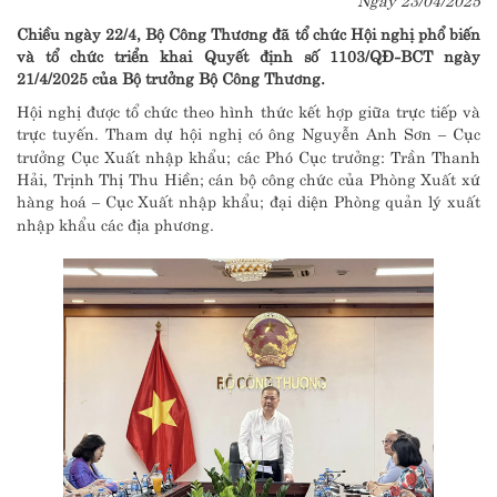
Chiều ngày 22/4, Bộ Công Thương đã tổ chức Hội nghị phổ biến
và tổ chức triển khai Quyết định số 1103/QĐ-BCT ngày
21/4/2025 của Bộ trưởng Bộ Công Thương.
Hội nghị được tổ chức theo hình thức kết hợp giữa trực tiếp và
trực tuyến. Tham dự hội nghị có ông Nguyễn Anh Sơn – Cục
trưởng Cục Xuất nhập khẩu; các Phó Cục trưởng: Trần Thanh
Hải, Trịnh Thị Thu Hiền; cán bộ công chức của Phòng Xuất xứ
hàng hoá – Cục Xuất nhập khẩu; đại diện Phòng quản lý xuất
nhập khẩu các địa phương.