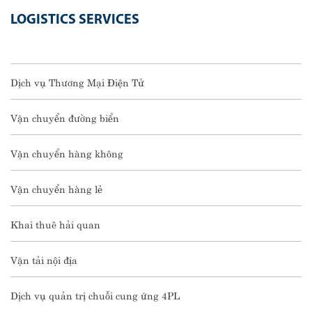
LOGISTICS SERVICES
Dịch vụ Thương Mại Điện Tử
Vận chuyển đường biển
Vận chuyển hàng không
Vận chuyển hàng lẻ
Khai thuê hải quan
Vận tải nội địa
Dịch vụ quản trị chuỗi cung ứng 4PL