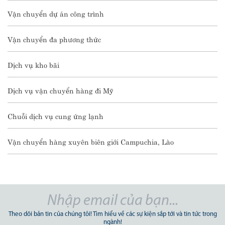
Vận chuyển dự án công trình
Vận chuyển đa phương thức
Dịch vụ kho bãi
Dịch vụ vận chuyển hàng đi Mỹ
Chuỗi dịch vụ cung ứng lạnh
Vận chuyển hàng xuyên biên giới Campuchia, Lào
Theo dõi bản tin của chúng tôi! Tìm hiểu về các sự kiện sắp tới và tin tức trong
ngành!