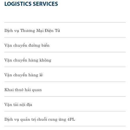
LOGISTICS SERVICES
Dịch vụ Thương Mại Điện Tử
Vận chuyển đường biển
Vận chuyển hàng không
Vận chuyển hàng lẻ
Khai thuê hải quan
Vận tải nội địa
Dịch vụ quản trị chuỗi cung ứng 4PL