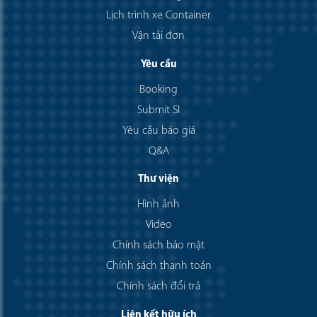
Lịch trình xe Container
Vận tải đơn
Yêu cầu
Booking
Submit SI
Yêu cầu báo giá
Q&A
Thư viện
Hình ảnh
Video
Chính sách bảo mật
Chính sách thanh toán
Chính sách đổi trả
Liên kết hữu ích