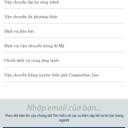
Vận chuyển dự án công trình
Vận chuyển đa phương thức
Dịch vụ kho bãi
Dịch vụ vận chuyển hàng đi Mỹ
Chuỗi dịch vụ cung ứng lạnh
Vận chuyển hàng xuyên biên giới Campuchia, Lào
Theo dõi bản tin của chúng tôi! Tìm hiểu về các sự kiện sắp tới và tin tức trong
ngành!