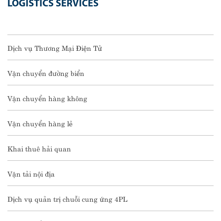
LOGISTICS SERVICES
Dịch vụ Thương Mại Điện Tử
Vận chuyển đường biển
Vận chuyển hàng không
Vận chuyển hàng lẻ
Khai thuê hải quan
Vận tải nội địa
Dịch vụ quản trị chuỗi cung ứng 4PL