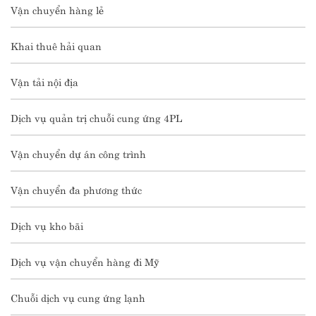
Vận chuyển hàng lẻ
Khai thuê hải quan
Vận tải nội địa
Dịch vụ quản trị chuỗi cung ứng 4PL
Vận chuyển dự án công trình
Vận chuyển đa phương thức
Dịch vụ kho bãi
Dịch vụ vận chuyển hàng đi Mỹ
Chuỗi dịch vụ cung ứng lạnh