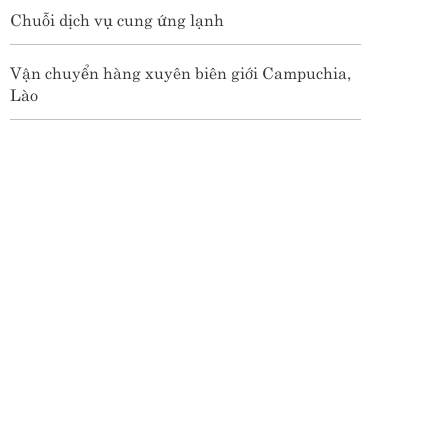
Chuỗi dịch vụ cung ứng lạnh
Vận chuyển hàng xuyên biên giới Campuchia,
Lào