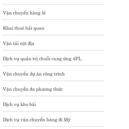
Vận chuyển hàng lẻ
Khai thuê hải quan
Vận tải nội địa
Dịch vụ quản trị chuỗi cung ứng 4PL
Vận chuyển dự án công trình
Vận chuyển đa phương thức
Dịch vụ kho bãi
Dịch vụ vận chuyển hàng đi Mỹ