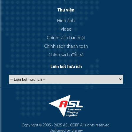
Thư viện
Hình ảnh
Video
Chính sách bảo mật
Chính sách thanh toán
Chính sách đổi trả
Liên kết hữu ích
Copyright © 2005 - 2025 ASL CORP. All rights reserved.
Designed by Braney