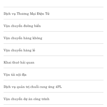
Dịch vụ Thương Mại Điện Tử
Vận chuyển đường biển
Vận chuyển hàng không
Vận chuyển hàng lẻ
Khai thuê hải quan
Vận tải nội địa
Dịch vụ quản trị chuỗi cung ứng 4PL
Vận chuyển dự án công trình