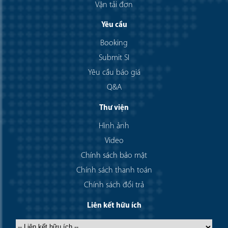
Vận tải đơn
Yêu cầu
Booking
Submit SI
Yêu cầu báo giá
Q&A
Thư viện
Hình ảnh
Video
Chính sách bảo mật
Chính sách thanh toán
Chính sách đổi trả
Liên kết hữu ích