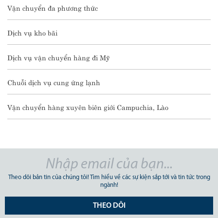
Vận chuyển đa phương thức
Dịch vụ kho bãi
Dịch vụ vận chuyển hàng đi Mỹ
Chuỗi dịch vụ cung ứng lạnh
Vận chuyển hàng xuyên biên giới Campuchia, Lào
Theo dõi bản tin của chúng tôi! Tìm hiểu về các sự kiện sắp tới và tin tức trong
ngành!
THEO DÕI