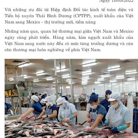
Với những ưu đãi từ Hiệp định Đối tác kinh tế toàn diện và
Tiến bộ xuyên Thái Bình Dương (CPTPP), xuất khẩu của Việt
Nam sang Mexico - thị trường mới, tiềm năng
Những năm qua, quan hệ thương mại giữa Việt Nam và Mexico
ngày càng phát triển. Hàng năm, kim ngạch xuất khẩu của
Việt Nam sang nước này đều có mức tăng trưởng dương và cán
cân thương mại luôn nghiêng về phía Việt Nam.