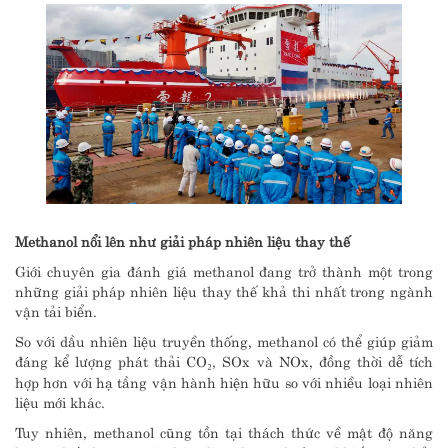
Methanol nổi lên như giải pháp nhiên liệu thay thế
Giới chuyên gia đánh giá methanol đang trở thành một trong
những giải pháp nhiên liệu thay thế khả thi nhất trong ngành
vận tải biển.
So với dầu nhiên liệu truyền thống, methanol có thể giúp giảm
đáng kể lượng phát thải CO₂, SOx và NOx, đồng thời dễ tích
hợp hơn với hạ tầng vận hành hiện hữu so với nhiều loại nhiên
liệu mới khác.
Tuy nhiên, methanol cũng tồn tại thách thức về mật độ năng