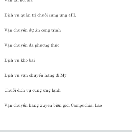
Dịch vụ quản trị chuỗi cung ứng 4PL
Vận chuyển dự án công trình
Vận chuyển đa phương thức
Dịch vụ kho bãi
Dịch vụ vận chuyển hàng đi Mỹ
Chuỗi dịch vụ cung ứng lạnh
Vận chuyển hàng xuyên biên giới Campuchia, Lào