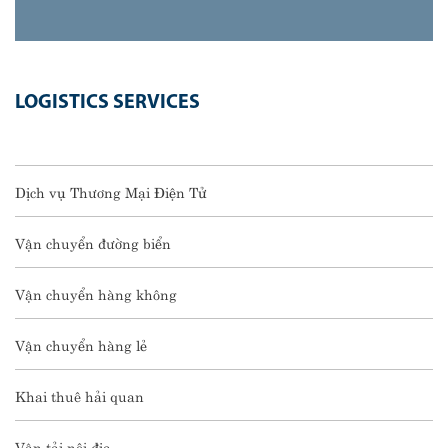
LOGISTICS SERVICES
Dịch vụ Thương Mại Điện Tử
Vận chuyển đường biển
Vận chuyển hàng không
Vận chuyển hàng lẻ
Khai thuê hải quan
Vận tải nội địa