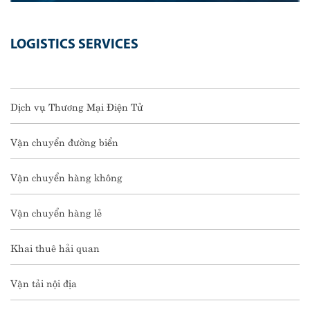
LOGISTICS SERVICES
Dịch vụ Thương Mại Điện Tử
Vận chuyển đường biển
Vận chuyển hàng không
Vận chuyển hàng lẻ
Khai thuê hải quan
Vận tải nội địa