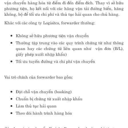
vận chuyển hàng hóa từ điểm đi đến điểm đích. Thay vì sở hữu
phương tiện, họ kết nối với các hãng vận tải đường biển, hàng
không, bộ để tối ưu chi phí và thủ tục hải quan cho chủ hàng.
Khác với các công ty Logisitcs, forwarder thường:
Không sở hữu phương tiện vận chuyển
Thường tập trung vào các quy trình chứng từ như thông
quan hay các chứng từ liên quan như vận đơn (B/L),
giấy phép xuất nhập khẩu)
Tối ưu tuyến đường và chi phí vận chuyển
Vai trò chính của forwarder bao gồm:
Đặt chỗ vận chuyển (booking)
Chuẩn bị chứng từ xuất nhập khẩu
Làm thủ tục hải quan
Theo dõi hành trình hàng hóa