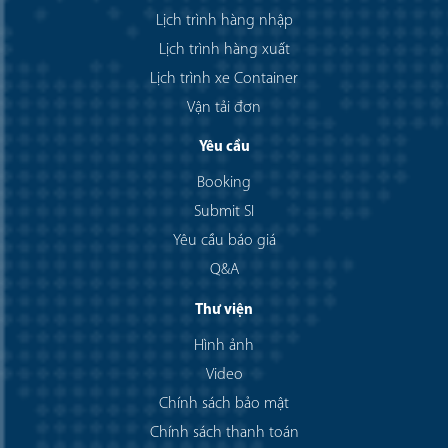
Lịch trình hàng nhập
Lịch trình hàng xuất
Lịch trình xe Container
Vận tải đơn
Yêu cầu
Booking
Submit SI
Yêu cầu báo giá
Q&A
Thư viện
Hình ảnh
Video
Chính sách bảo mật
Chính sách thanh toán