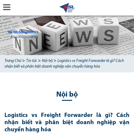
TIN TỨC ASL LOGISTICS
ASL LOGISTICS NEWS
>
>
>
Trang Chủ
Tin tức
Nội bộ
Logistics vs Freight Forwarder là gì? Cách
nhận biết và phân biệt doanh nghiệp vận chuyển hàng hóa
Nội bộ
Logistics vs Freight Forwarder là gì? Cách
nhận biết và phân biệt doanh nghiệp vận
chuyển hàng hóa