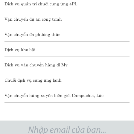
Dịch vụ quản trị chuỗi cung ứng 4PL
Vận chuyển dự án công trình
Vận chuyển đa phương thức
Dịch vụ kho bãi
Dịch vụ vận chuyển hàng đi Mỹ
Chuỗi dịch vụ cung ứng lạnh
Vận chuyển hàng xuyên biên giới Campuchia, Lào