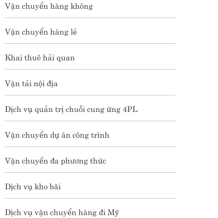
Vận chuyển hàng không
Vận chuyển hàng lẻ
Khai thuê hải quan
Vận tải nội địa
Dịch vụ quản trị chuỗi cung ứng 4PL
Vận chuyển dự án công trình
Vận chuyển đa phương thức
Dịch vụ kho bãi
Dịch vụ vận chuyển hàng đi Mỹ