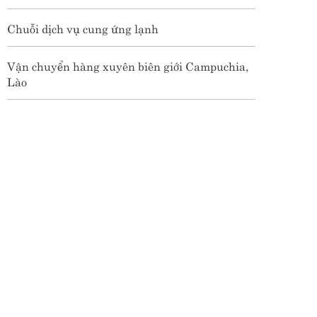
Chuỗi dịch vụ cung ứng lạnh
Vận chuyển hàng xuyên biên giới Campuchia,
Lào