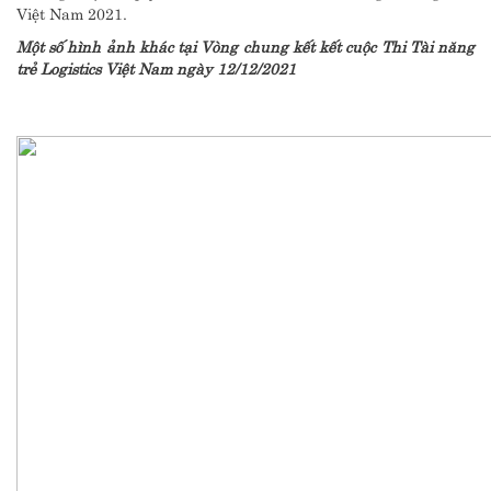
Việt Nam 2021.
Một số hình ảnh khác tại Vòng chung kết kết cuộc Thi Tài năng
trẻ Logistics Việt Nam ngày 12/12/2021