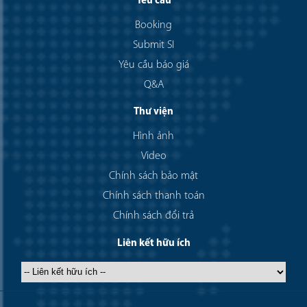
Yêu cầu
Booking
Submit SI
Yêu cầu báo giá
Q&A
Thư viện
Hình ảnh
Video
Chính sách bảo mật
Chính sách thanh toán
Chính sách đổi trả
Liên kết hữu ích