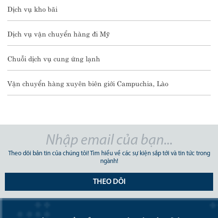
Dịch vụ kho bãi
Dịch vụ vận chuyển hàng đi Mỹ
Chuỗi dịch vụ cung ứng lạnh
Vận chuyển hàng xuyên biên giới Campuchia, Lào
Theo dõi bản tin của chúng tôi! Tìm hiểu về các sự kiện sắp tới và tin tức trong
ngành!
THEO DÕI