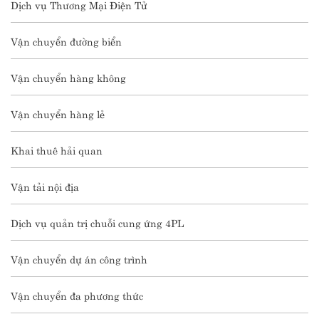
Dịch vụ Thương Mại Điện Tử
Vận chuyển đường biển
Vận chuyển hàng không
Vận chuyển hàng lẻ
Khai thuê hải quan
Vận tải nội địa
Dịch vụ quản trị chuỗi cung ứng 4PL
Vận chuyển dự án công trình
Vận chuyển đa phương thức